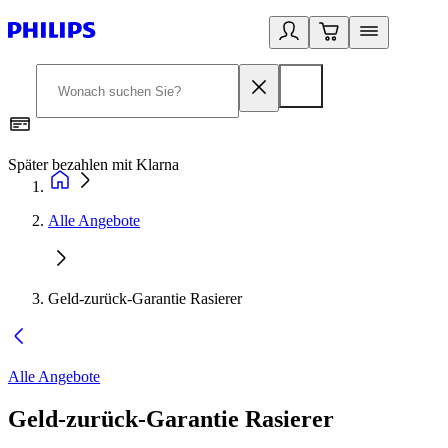
Später bezahlen mit Klarna
1
Alle Angebote
Geld-zurück-Garantie Rasierer
Alle Angebote
Geld-zurück-Garantie Rasierer