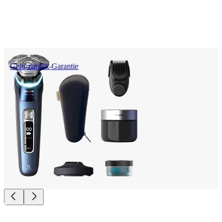
Geld-zurück-Garantie