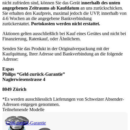
nicht zufrieden sind, können Sie das Gerät i
nnerhalb des unten 
angegebenen Zeitraums ab Kaufdatum
 an uns zurückschicken. 
Sie erhalten den Kaufpreis, maximal jedoch die UVP, innerhalb von 
4-6 Wochen an die angegebene Bankverbindung 
zurückerstattet. 
Portokosten werden nicht erstattet.
Aktionen gelten ausschließlich bei Kauf eines Gerätes und nicht bei 
Finanzierung, Ratenkauf, oder Ähnlichem.
Senden Sie das Produkt in der Originalverpackung mit der 
Kaufquittung, Ihrer Adresse und Bankverbindung an die folgende 
Adresse:
Espas
Philips “Geld-zurück-Garantie”
Naglerwiesenstrasse 4
8049 Zürich
*Es werden ausschliesslich Lieferungen von Schweizer Absender-
Adressen entgegen genommen.
Teilnehmende Modelle
Geld-zurück-Garantie