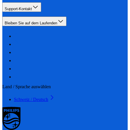
Support-Kontakt
Bleiben Sie auf dem Laufenden
Land / Sprache auswählen
Schweiz / Deutsch