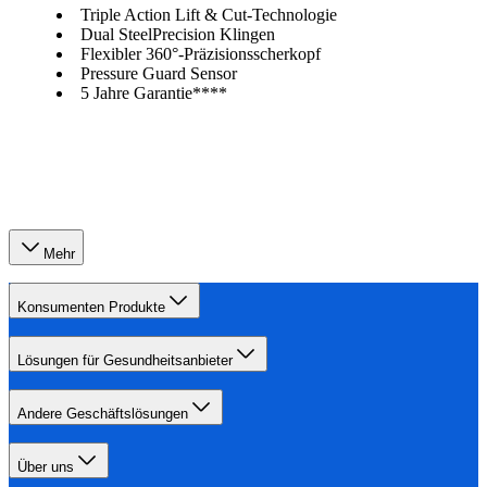
Triple Action Lift & Cut-Technologie
Dual SteelPrecision Klingen
Flexibler 360°-Präzisionsscherkopf
Pressure Guard Sensor
5 Jahre Garantie****
Mehr
Konsumenten Produkte
Lösungen für Gesundheitsanbieter
Andere Geschäftslösungen
Über uns