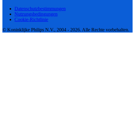
Datenschutzbestimmungen
Nutzungsbedingungen
Cookie-Richtlinie
© Koninklijke Philips N.V., 2004 - 2026. Alle Rechte vorbehalten.