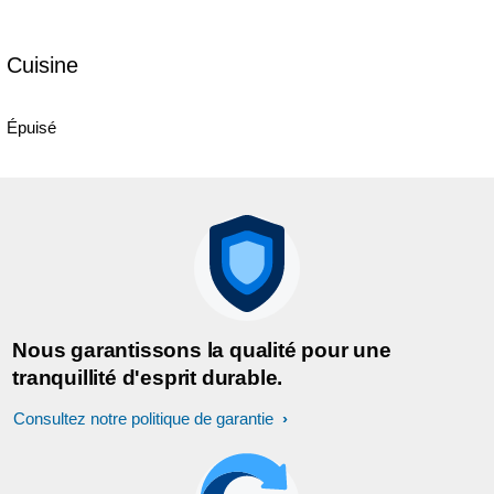
Cuisine
Épuisé
Nous garantissons la qualité pour une
tranquillité d'esprit durable.
Consultez notre politique de garantie