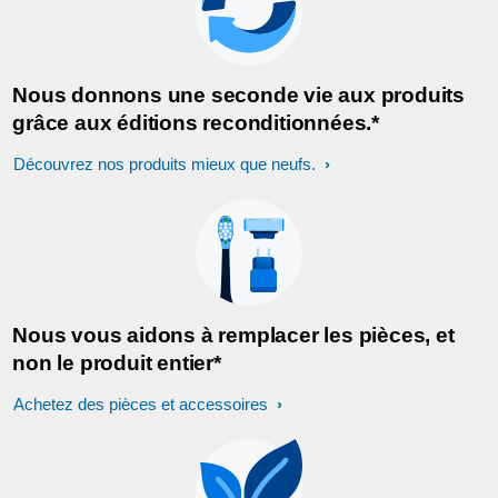
Nous donnons une seconde vie aux produits
grâce aux éditions reconditionnées.*
Découvrez nos produits mieux que neufs.
Nous vous aidons à remplacer les pièces, et
non le produit entier*
Achetez des pièces et accessoires