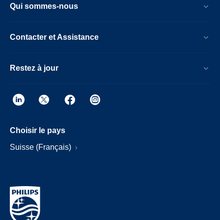
Qui sommes-nous
Contacter et Assistance
Restez à jour
Choisir le pays
Suisse (Français)