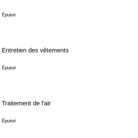
Épuisé
Entretien des vêtements
Épuisé
Traitement de l'air
Épuisé