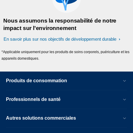
Nous assumons la responsabilité de notre
impact sur l'environnement
En savoir plus sur nos objectifs de développement durable
*Applicable uniquement pour les produits de soins corporels, puériculture et les
appareils domestiques.
Produits de consommation
Professionnels de santé
Autres solutions commerciales