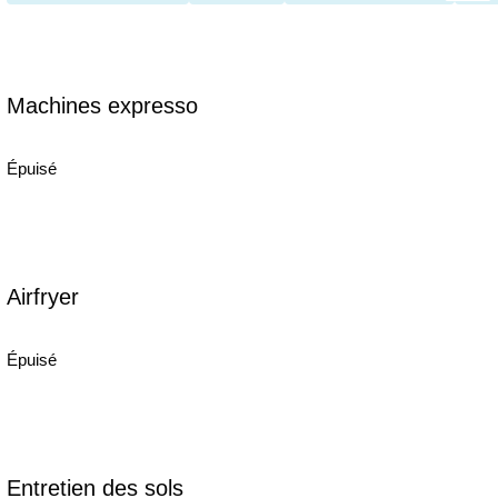
Machines expresso
Épuisé
Airfryer
Épuisé
Entretien des sols