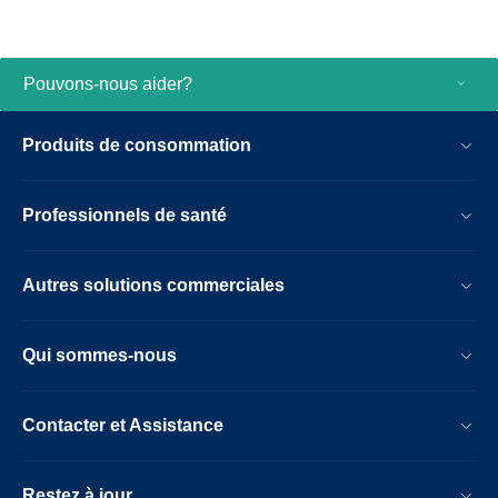
Pouvons-nous aider?
Produits de consommation
Professionnels de santé
Autres solutions commerciales
Qui sommes-nous
Contacter et Assistance
Restez à jour