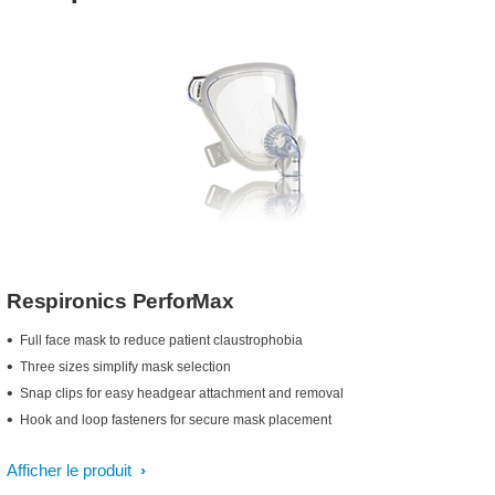
Respironics PerforMax
Full face mask to reduce patient claustrophobia
Three sizes simplify mask selection
Snap clips for easy headgear attachment and removal
Hook and loop fasteners for secure mask placement
Afficher le produit