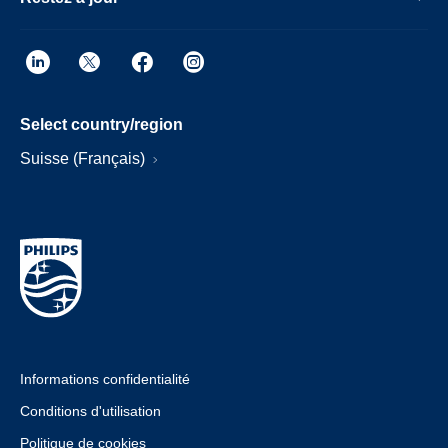
Select country/region
Suisse (Français)
Informations confidentialité
Conditions d'utilisation
Politique de cookies