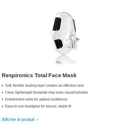
Respironics Total Face Mask
Soft, flexible sealing layer creates an effective seal
Clear, lightweight faceplate may ease claustrophobia
Entrainment valve for added confidence
Easy-to-use headgear for secure, stable fit
Afficher le produit