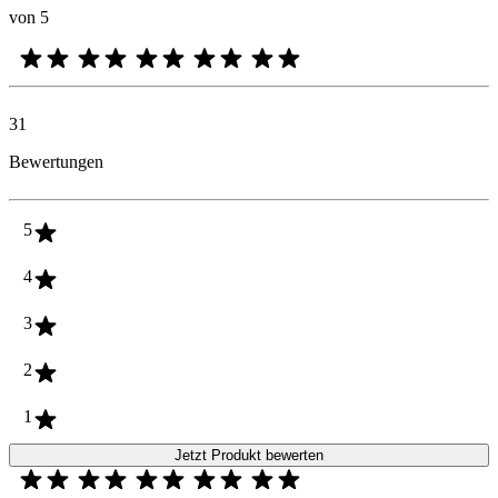
von 5
31
Bewertungen
5
4
3
2
1
Jetzt Produkt bewerten