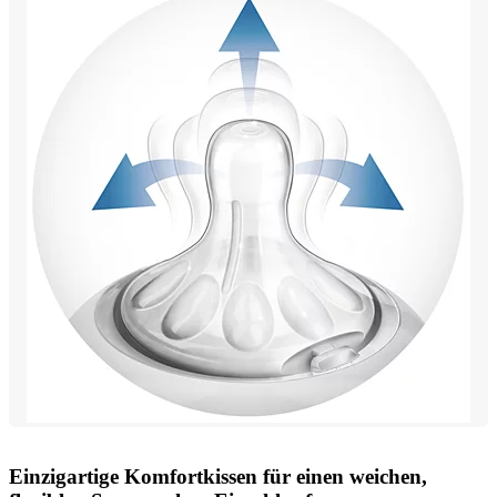
Einzigartige Komfortkissen für einen weichen,