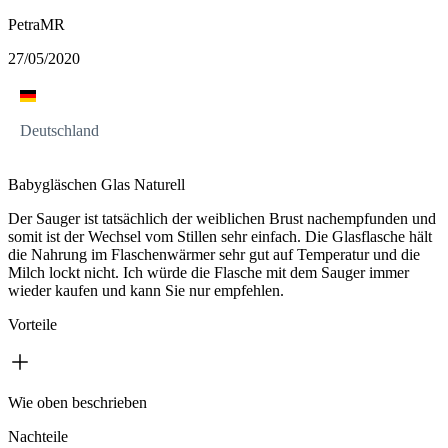
PetraMR
27/05/2020
Deutschland
Babygläschen Glas Naturell
Der Sauger ist tatsächlich der weiblichen Brust nachempfunden und
somit ist der Wechsel vom Stillen sehr einfach. Die Glasflasche hält
die Nahrung im Flaschenwärmer sehr gut auf Temperatur und die
Milch lockt nicht. Ich würde die Flasche mit dem Sauger immer
wieder kaufen und kann Sie nur empfehlen.
Vorteile
Wie oben beschrieben
Nachteile