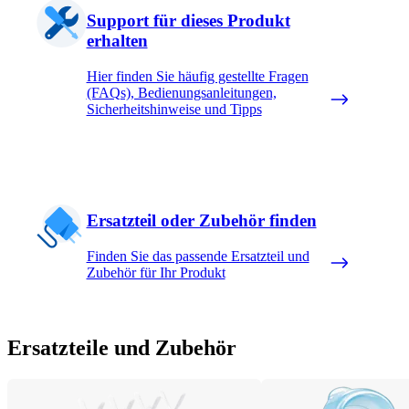
Support für dieses Produkt
erhalten
Hier finden Sie häufig gestellte Fragen
(FAQs), Bedienungsanleitungen,
Sicherheitshinweise und Tipps
Ersatzteil oder Zubehör finden
Finden Sie das passende Ersatzteil und
Zubehör für Ihr Produkt
Ersatzteile und Zubehör