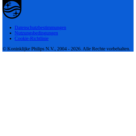
Datenschutzbestimmungen
Nutzungsbedingungen
Cookie-Richtlinie
© Koninklijke Philips N.V., 2004 - 2026. Alle Rechte vorbehalten.