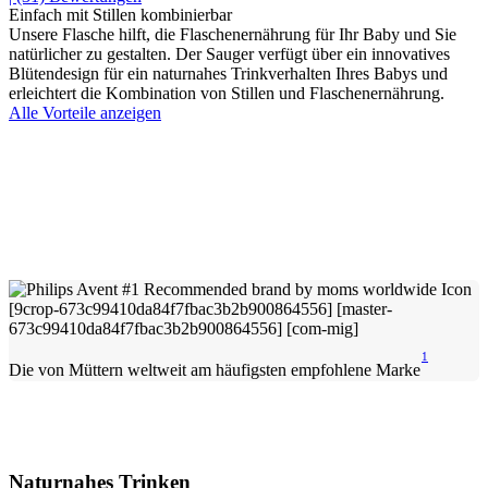
Einfach mit Stillen kombinierbar
Unsere Flasche hilft, die Flaschenernährung für Ihr Baby und Sie
natürlicher zu gestalten. Der Sauger verfügt über ein innovatives
Blütendesign für ein naturnahes Trinkverhalten Ihres Babys und
erleichtert die Kombination von Stillen und Flaschenernährung.
Alle Vorteile anzeigen
1
Die von Müttern weltweit am häufigsten empfohlene Marke
Naturnahes Trinken