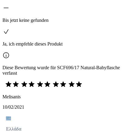
Bis jetzt keine gefunden
Ja, ich empfehle dieses Produkt
Diese Bewertung wurde für SCF696/17 Natural-Babyflasche
verfasst
Melisanis
10/02/2021
Ελλάδα