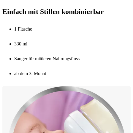
Einfach mit Stillen kombinierbar
1 Flasche
330 ml
Sauger für mittleren Nahrungsfluss
ab dem 3. Monat