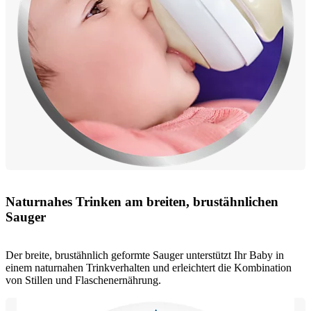
Naturnahes Trinken am breiten, brustähnlichen
Sauger
Der breite, brustähnlich geformte Sauger unterstützt Ihr Baby in
einem naturnahen Trinkverhalten und erleichtert die Kombination
von Stillen und Flaschenernährung.