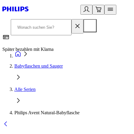
Später bezahlen mit Klarna
1
Babyflaschen und Sauger
Alle Serien
Philips Avent Natural-Babyflasche