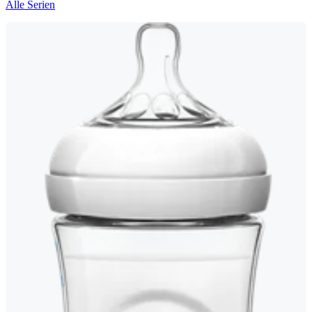
Alle Serien