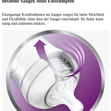
flexiblen Sauger, ohne Einschlupfen
Einzigartige Komfortkissen im Sauger sorgen für mehr Weichheit
und Flexibilität, ohne dass der Sauger einschlupft. Ihr Baby kann
ruhig und zufrieden trinken.