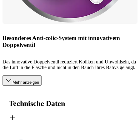
Besonderes Anti-colic-System mit innovativem
Doppelventil
Das innovative Doppelventil reduziert Koliken und Unwohlsein, da
die Luft in die Flasche und nicht in den Bauch Ihres Babys gelangt.
Mehr anzeigen
Technische Daten