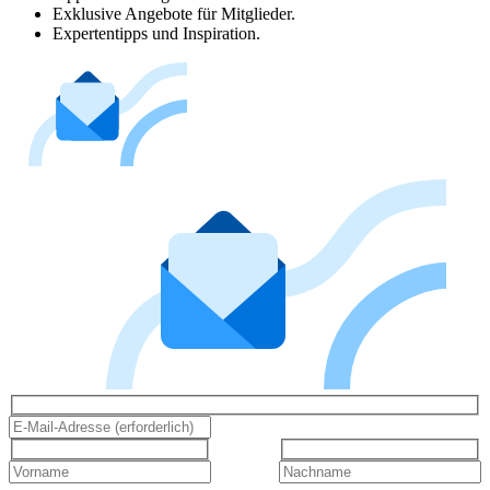
Exklusive Angebote für Mitglieder.
Expertentipps und Inspiration.