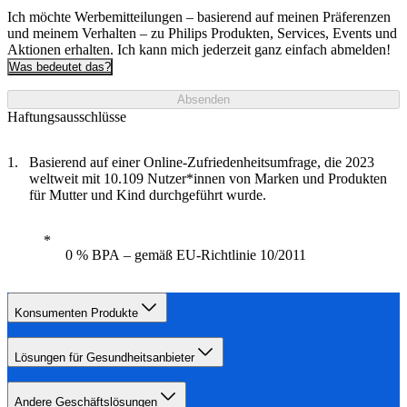
Ich möchte Werbemitteilungen – basierend auf meinen Präferenzen
und meinem Verhalten – zu Philips Produkten, Services, Events und
Aktionen erhalten. Ich kann mich jederzeit ganz einfach abmelden!
Was bedeutet das?
Absenden
Haftungsausschlüsse
Basierend auf einer Online-Zufriedenheitsumfrage, die 2023
weltweit mit 10.109 Nutzer*innen von Marken und Produkten
für Mutter und Kind durchgeführt wurde.
0 % BPA – gemäß EU-Richtlinie 10/2011
Konsumenten Produkte
Lösungen für Gesundheitsanbieter
Andere Geschäftslösungen