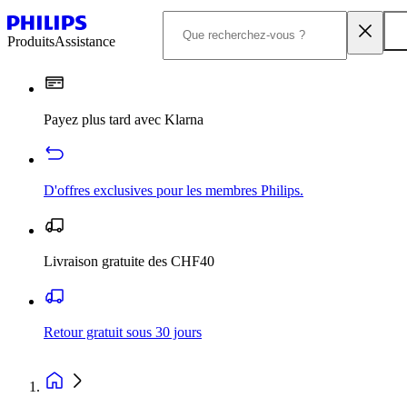
Produits
Assistance
Payez plus tard avec Klarna
D'offres exclusives pour les membres Philips.
Livraison gratuite des CHF40
Retour gratuit sous 30 jours