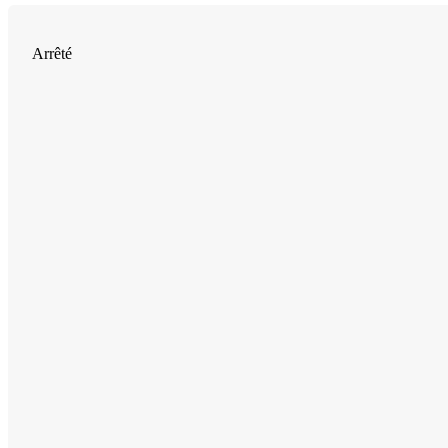
Arrêté