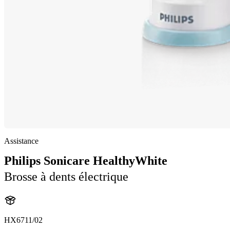
Assistance
Philips Sonicare HealthyWhite
Brosse à dents électrique
HX6711/02