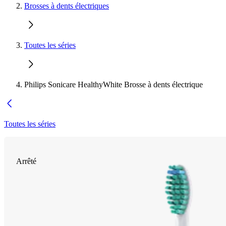
Brosses à dents électriques
Toutes les séries
Philips Sonicare HealthyWhite Brosse à dents électrique
Toutes les séries
Arrêté