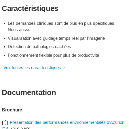
Caractéristiques
Les demandes cliniques sont de plus en plus spécifiques.
Nous aussi.
Visualisation avec guidage temps réel par l’imagerie
Détection de pathologies cachées
Fonctionnement flexible pour plus de productivité
Voir toutes les caractéristiques
Documentation
Brochure
Présentation des performances environnementales d’Azurion