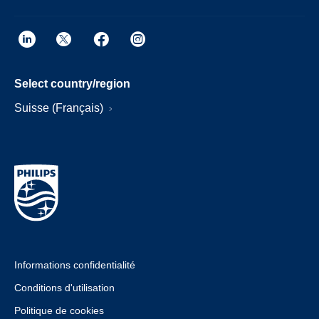
Select country/region
Suisse (Français)
Informations confidentialité
Conditions d'utilisation
Politique de cookies