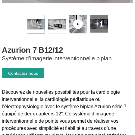
+1
Azurion
7
B12/12
Système d’imagerie interventionnelle biplan
Contactez nous
Découvrez de nouvelles possibilités pour la cardiologie
interventionnelle, la cardiologie pédiatrique ou
l’électrophysiologie avec le système biplan Azurion série 7
équipé de deux capteurs 12“. Ce système d’imagerie
interventionnelle de pointe vous permet de réaliser vos
procédures avec simplicité et fiabilité au travers d’une