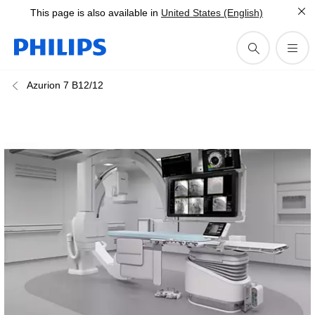
This page is also available in
United States (English)
Azurion 7 B12/12