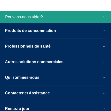
Pouvons-nous aider?
Produits de consommation
Professionnels de santé
Autres solutions commerciales
Qui sommes-nous
Contacter et Assistance
Restez à jour