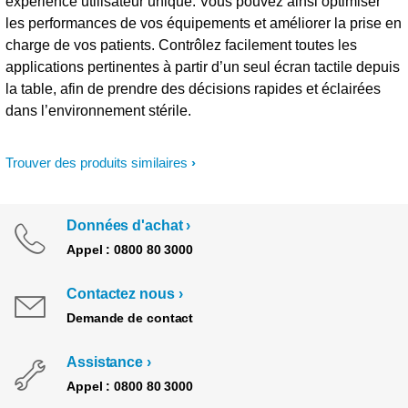
expérience utilisateur unique. Vous pouvez ainsi optimiser
les performances de vos équipements et améliorer la prise en
charge de vos patients. Contrôlez facilement toutes les
applications pertinentes à partir d’un seul écran tactile depuis
la table, afin de prendre des décisions rapides et éclairées
dans l’environnement stérile.
Trouver des produits similaires
Données d'achat
Appel : 0800 80 3000
Contactez nous
Demande de contact
Assistance
Appel : 0800 80 3000