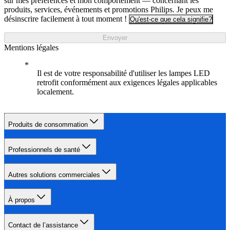
sur mes préférences et mon comportement — concernant les
produits, services, événements et promotions Philips. Je peux me
désinscrire facilement à tout moment !
Qu'est-ce que cela signifie?
Envoyer
Mentions légales
Il est de votre responsabilité d'utiliser les lampes LED
retrofit conformément aux exigences légales applicables
localement.
Produits de consommation
Professionnels de santé
Autres solutions commerciales
À propos
Contact de l’assistance