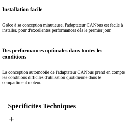
Installation facile
Grâce à sa conception minutieuse, l'adaptateur CANbus est facile à
installer, pour d'excellentes performances dès le premier jour.
Des performances optimales dans toutes les
conditions
La conception automobile de l'adaptateur CANbus prend en compte
les conditions difficiles d'utilisation quotidienne dans le
compartiment moteur.
Spécificités Techniques