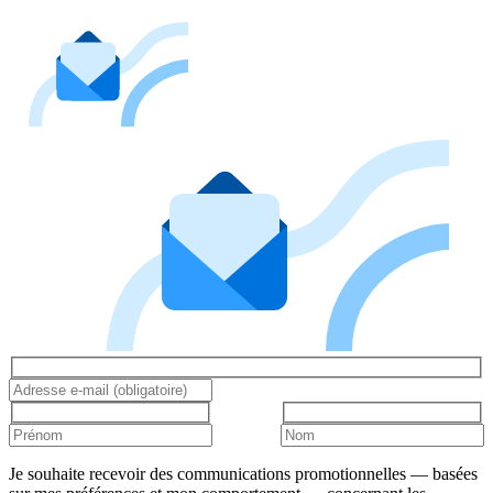
Je souhaite recevoir des communications promotionnelles — basées