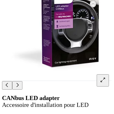
CANbus LED adapter
Accessoire d'installation pour LED