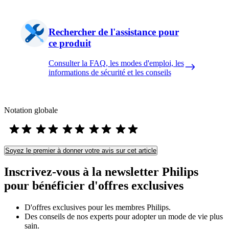
Rechercher de l'assistance pour
ce produit
Consulter la FAQ, les modes d'emploi, les
informations de sécurité et les conseils
Notation globale
Soyez le premier à donner votre avis sur cet article
Inscrivez-vous à la newsletter Philips
pour bénéficier d'offres exclusives
D'offres exclusives pour les membres Philips.
Des conseils de nos experts pour adopter un mode de vie plus
sain.