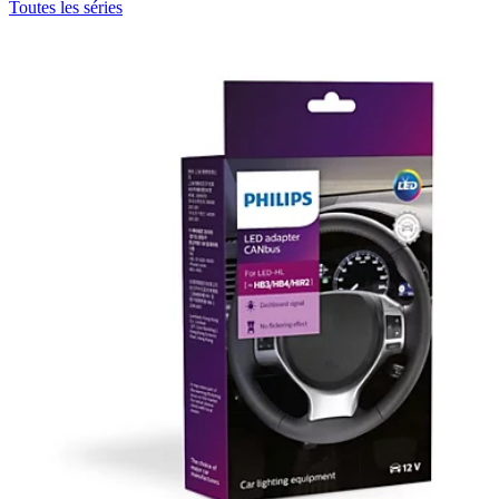
Toutes les séries