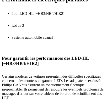
Pour LED-HL [~HB3/HB4/HIR2]
Lot de 2
Système automobile avancé
Pour garantir les performances des LED-HL
[~HB3/HB4/HIR2]
Certains modèles de voitures présentent des difficultés spécifiques
concernant les montées en gamme LED. Les adaptateurs exclusifs
Philips CANbus assurent un fonctionnement électrique
irréprochable. Ils permettent de résoudre les éventuels problèmes de
messages d'erreur sur votre tableau de bord ou de scintillement des
LED.