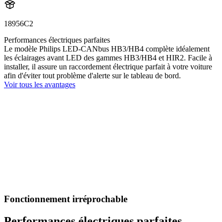
18956C2
Performances électriques parfaites
Le modèle Philips LED-CANbus HB3/HB4 complète idéalement
les éclairages avant LED des gammes HB3/HB4 et HIR2. Facile à
installer, il assure un raccordement électrique parfait à votre voiture
afin d'éviter tout problème d'alerte sur le tableau de bord.
Voir tous les avantages
Fonctionnement irréprochable
Performances électriques parfaites