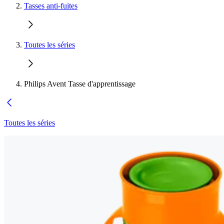
Tasses anti-fuites
Toutes les séries
Philips Avent Tasse d'apprentissage
Toutes les séries