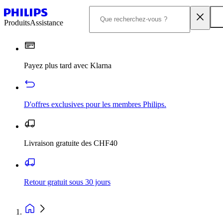
Produits
Assistance
Payez plus tard avec Klarna
D'offres exclusives pour les membres Philips.
Livraison gratuite des CHF40
Retour gratuit sous 30 jours