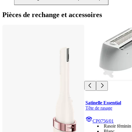
Pièces de rechange et accessoires
Satinelle Essential
Tête de rasage
CP0756/01
Rasoir féminin
Blanc