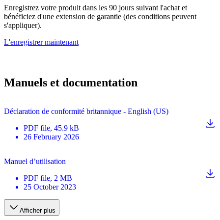
Enregistrez votre produit dans les 90 jours suivant l'achat et
bénéficiez d'une extension de garantie (des conditions peuvent
s'appliquer).
L'enregistrer maintenant
Manuels et documentation
Déclaration de conformité britannique - English (US)
PDF
file
, 45.9 kB
26 February 2026
Manuel d’utilisation
PDF
file
, 2 MB
25 October 2023
Afficher plus