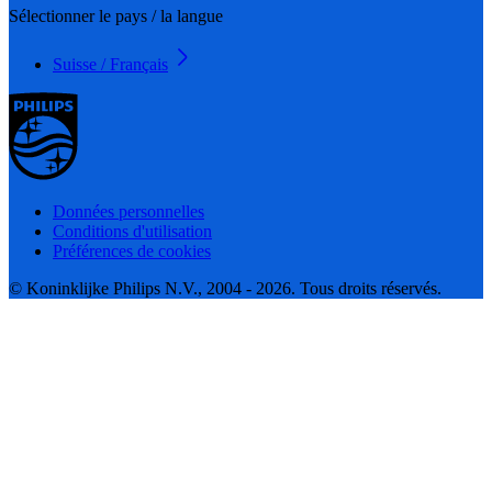
Sélectionner le pays / la langue
Suisse / Français
Données personnelles
Conditions d'utilisation
Préférences de cookies
© Koninklijke Philips N.V., 2004 - 2026. Tous droits réservés.