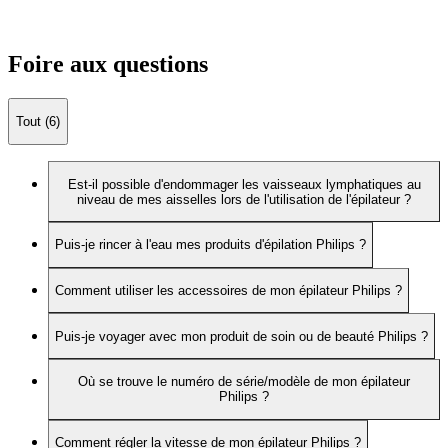
Foire aux questions
Tout (6)
Est-il possible d'endommager les vaisseaux lymphatiques au
niveau de mes aisselles lors de l'utilisation de l'épilateur ?
Puis-je rincer à l'eau mes produits d'épilation Philips ?
Comment utiliser les accessoires de mon épilateur Philips ?
Puis-je voyager avec mon produit de soin ou de beauté Philips ?
Où se trouve le numéro de série/modèle de mon épilateur
Philips ?
Comment régler la vitesse de mon épilateur Philips ?