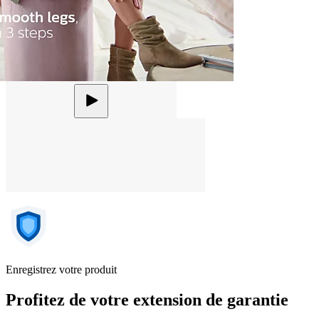
Enregistrez votre produit
Profitez de votre extension de garantie