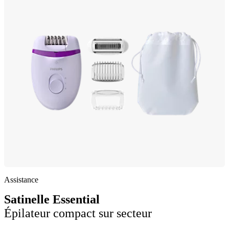
Assistance
Satinelle Essential
Épilateur compact sur secteur