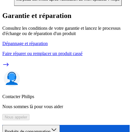
Garantie et réparation
Consultez les conditions de votre garantie et lancez le processus
d'échange ou de réparation d'un produit
Dépannage et réparation
Faire réparer ou remplacer un produit cassé
Contacter Philips
Nous sommes là pour vous aider
Nous appeler
Produits de consommation