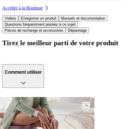
Accéder à la Boutique
Vidéos
Enregistrer un produit
Manuels et documentation
Questions fréquemment posées à ce sujet
Pièces de rechange et accessoires
Dépannage
Tirez le meilleur parti de votre produit
Comment utiliser