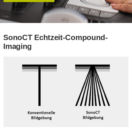
SonoCT Echtzeit-Compound-
Imaging