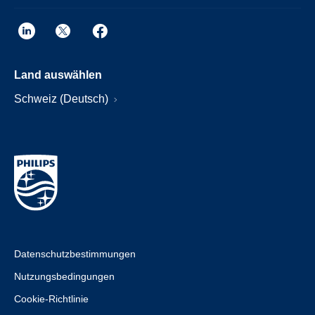
Land auswählen
Schweiz (Deutsch)
Datenschutzbestimmungen
Nutzungsbedingungen
Cookie-Richtlinie