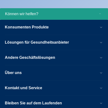
Können wir helfen?
Konsumenten Produkte
Lösungen für Gesundheitsanbieter
Andere Geschäftslösungen
Über uns
Kontakt und Service
Bleiben Sie auf dem Laufenden