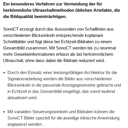
Ein besonderes Verfahren zur Vermeidung der für
herkömmliche Ultraschallmethoden üblichen Artefakte, die
die Bildqualität beeinträchtigen.
SonoCT erzeugt durch das Aussenden von Schalllinien aus
verschiedenen Blickwinkeln entsprechende koplanare
Schnittbilder und fügt diese bei Echtzeit-Bildraten zu einem
Gesamtbild zusammen. Mit SonoCT werden bis zu neunmal
mehr Gewebeinformationen erfasst als bei herkömmlichem
Ultraschall, ohne dass dabei die Bildrate reduziert wird.
Durch den Einsatz einer leistungsfähigen Architektur für die
Signalverarbeitung werden die Bilder aus verschiedenen
Blickwinkeln in die passende Anzeigegeometrie gebracht und
in Echtzeit in das Gesamtbild eingefügt, das somit laufend
aktualisiert wird.
Mit variablen Steuerungswinkeln und Bildraten können die
SonoCT Bilder speziell für die jeweilige klinische Anwendung
angepasst werden.