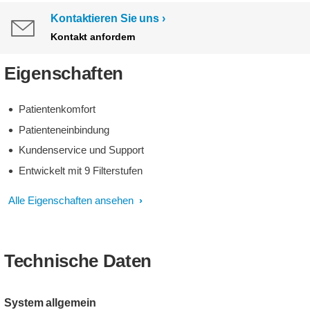
Kontaktieren Sie uns
Kontakt anfordern
Eigenschaften
Patientenkomfort
Patienteneinbindung
Kundenservice und Support
Entwickelt mit 9 Filterstufen
Alle Eigenschaften ansehen
Technische Daten
System allgemein