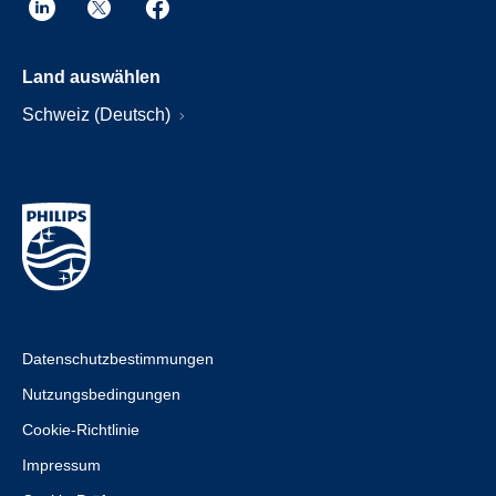
Land auswählen
Schweiz (Deutsch)
Datenschutzbestimmungen
Nutzungsbedingungen
Cookie-Richtlinie
Impressum