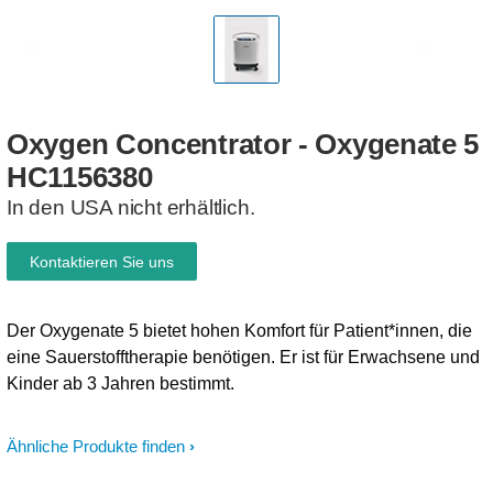
Oxygen
Concentrator
-
Oxygenate
5
HC1156380
In den USA nicht erhältlich.
Kontaktieren Sie uns
Der Oxygenate 5 bietet hohen Komfort für Patient*innen, die
eine Sauerstofftherapie benötigen. Er ist für Erwachsene und
Kinder ab 3 Jahren bestimmt.
Ähnliche Produkte finden