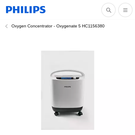
Oxygen Concentrator - Oxygenate 5 HC1156380