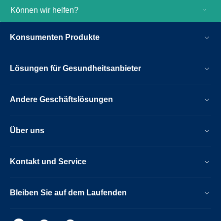
Können wir helfen?
Konsumenten Produkte
Lösungen für Gesundheitsanbieter
Andere Geschäftslösungen
Über uns
Kontakt und Service
Bleiben Sie auf dem Laufenden