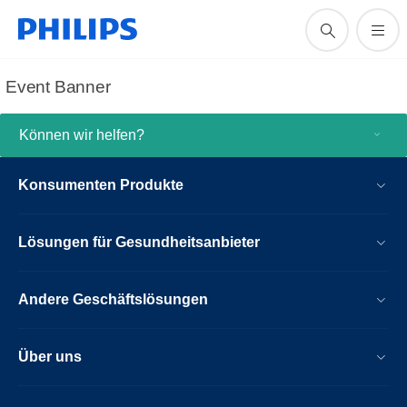
Event Banner
Können wir helfen?
Konsumenten Produkte
Lösungen für Gesundheitsanbieter
Andere Geschäftslösungen
Über uns