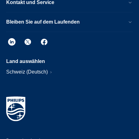
Kontakt und Service
Bleiben Sie auf dem Laufenden
Land auswählen
Schweiz (Deutsch)