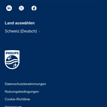
Land auswählen
Schweiz (Deutsch)
Datenschutzbestimmungen
Nutzungsbedingungen
Cookie-Richtlinie
Impressum