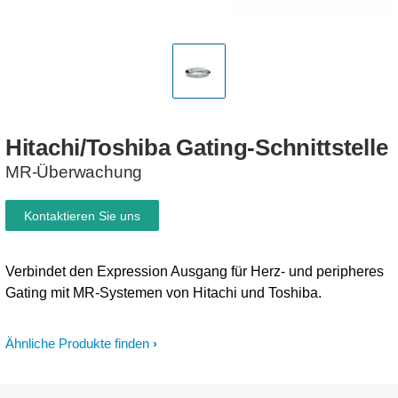
Hitachi/Toshiba
Gating-Schnittstelle
MR-Überwachung
Kontaktieren Sie uns
Verbindet den Expression Ausgang für Herz- und peripheres
Gating mit MR-Systemen von Hitachi und Toshiba.
Ähnliche Produkte finden