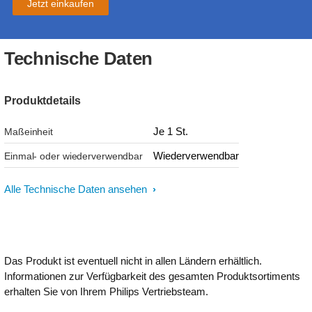
Jetzt einkaufen
Technische Daten
Produktdetails
Je 1 St.
Maßeinheit
Wiederverwendbar
Einmal- oder wiederverwendbar
Alle Technische Daten ansehen
Das Produkt ist eventuell nicht in allen Ländern erhältlich.
Informationen zur Verfügbarkeit des gesamten Produktsortiments
erhalten Sie von Ihrem Philips Vertriebsteam.