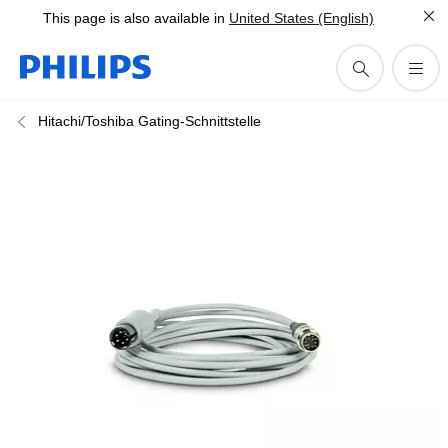
This page is also available in
United States (English)
Hitachi/Toshiba Gating-Schnittstelle