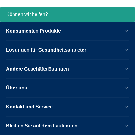
Können wir helfen?
Konsumenten Produkte
Lösungen für Gesundheitsanbieter
Andere Geschäftslösungen
Über uns
Kontakt und Service
Bleiben Sie auf dem Laufenden