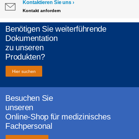
Kontaktieren Sie uns
Kontakt anfordern
Benötigen Sie weiterführende
Dokumentation
zu unseren
Produkten?
Hier suchen
Besuchen Sie
unseren
Online-Shop für medizinisches
Fachpersonal