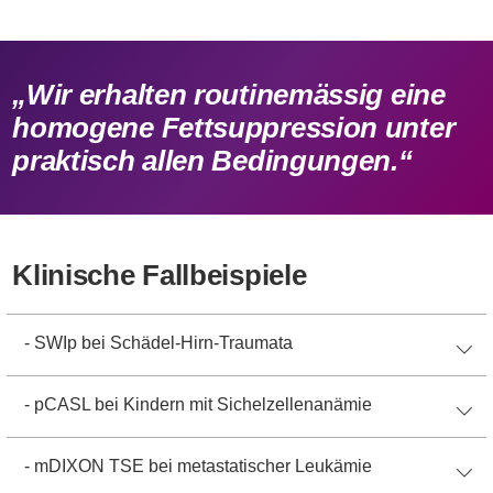
„Wir erhalten routinemässig eine
homogene Fettsuppression unter
praktisch allen Bedingungen.“
Klinische Fallbeispiele
- SWIp bei Schädel-Hirn-Traumata
- pCASL bei Kindern mit Sichelzellenanämie
- mDIXON TSE bei metastatischer Leukämie