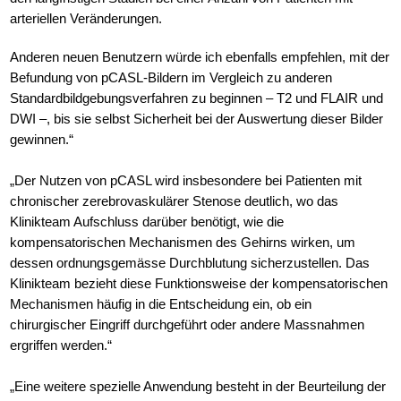
arteriellen Veränderungen.
Anderen neuen Benutzern würde ich ebenfalls empfehlen, mit der
Befundung von pCASL-Bildern im Vergleich zu anderen
Standardbildgebungsverfahren zu beginnen – T2 und FLAIR und
DWI –, bis sie selbst Sicherheit bei der Auswertung dieser Bilder
gewinnen.“
„Der Nutzen von pCASL wird insbesondere bei Patienten mit
chronischer zerebrovaskulärer Stenose deutlich, wo das
Klinikteam Aufschluss darüber benötigt, wie die
kompensatorischen Mechanismen des Gehirns wirken, um
dessen ordnungsgemässe Durchblutung sicherzustellen. Das
Klinikteam bezieht diese Funktionsweise der kompensatorischen
Mechanismen häufig in die Entscheidung ein, ob ein
chirurgischer Eingriff durchgeführt oder andere Massnahmen
ergriffen werden.“
„Eine weitere spezielle Anwendung besteht in der Beurteilung der