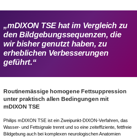
„mDIXON TSE hat im Vergleich zu
den Bildgebungssequenzen, die
wir bisher genutzt haben, zu
erheblichen Verbesserungen
geführt.“
Routinemässige homogene Fettsuppression
unter praktisch allen Bedingungen mit
mDIXON TSE
Philips mDIXON TSE ist ein Zweipunkt-DIXON-Verfahren, das
Wasser- und Fettsignale trennt und so eine zeiteffiziente, fettfreie
Bildgebung auch bei komplexen neurologischen Anatomien