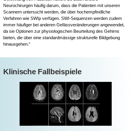
Neurochirurgen häufig darum, dass die Patienten mit unseren
Scannern untersucht werden, die über hochempfindliche
Verfahren wie SWIp verfügen. SWI-Sequenzen werden zudem
immer häufiger bei anderen Gefässveränderungen angewendet,
da sie Optionen zur physiologischen Beurteilung des Gehirns
bieten, die über eine standardmässige strukturelle Bildgebung
hinausgehen.“
Klinische Fallbeispiele