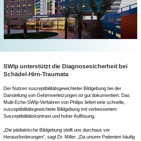
SWIp unterstützt die Diagnosesicherheit bei
Schädel-Hirn-Traumata
Der Nutzen suszeptibilitätsgewichteter Bildgebung bei der
Darstellung von Gehirnverletzungen ist gut dokumentiert. Das
Multi-Echo-SWIp-Verfahren von Philips liefert eine schnelle,
suszeptibilitätsgewichtete Bildgebung mit verbessertem
Suszeptibilitätskontrast und hoher Auflösung.
„Die pädiatrische Bildgebung stellt uns durchaus vor
Herausforderungen“, sagt Dr. Miller. „Da unsere Patienten häufig