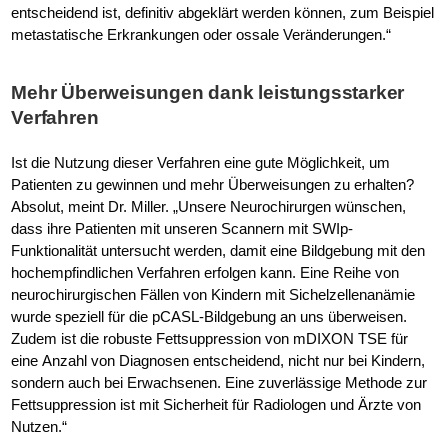
entscheidend ist, definitiv abgeklärt werden können, zum Beispiel
metastatische Erkrankungen oder ossale Veränderungen.“
Mehr Überweisungen dank leistungsstarker
Verfahren
Ist die Nutzung dieser Verfahren eine gute Möglichkeit, um
Patienten zu gewinnen und mehr Überweisungen zu erhalten?
Absolut, meint Dr. Miller. „Unsere Neurochirurgen wünschen,
dass ihre Patienten mit unseren Scannern mit SWIp-
Funktionalität untersucht werden, damit eine Bildgebung mit den
hochempfindlichen Verfahren erfolgen kann. Eine Reihe von
neurochirurgischen Fällen von Kindern mit Sichelzellenanämie
wurde speziell für die pCASL-Bildgebung an uns überweisen.
Zudem ist die robuste Fettsuppression von mDIXON TSE für
eine Anzahl von Diagnosen entscheidend, nicht nur bei Kindern,
sondern auch bei Erwachsenen. Eine zuverlässige Methode zur
Fettsuppression ist mit Sicherheit für Radiologen und Ärzte von
Nutzen.“