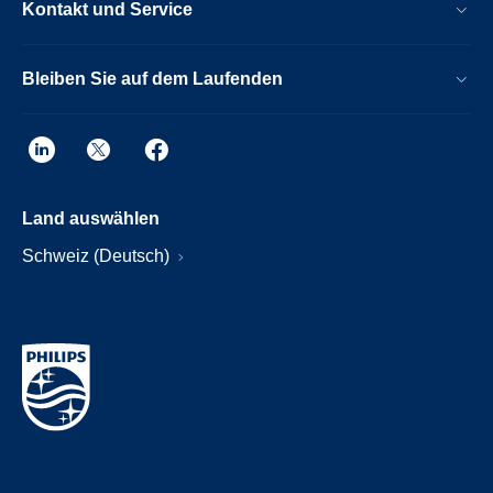
Kontakt und Service
Bleiben Sie auf dem Laufenden
Land auswählen
Schweiz (Deutsch)