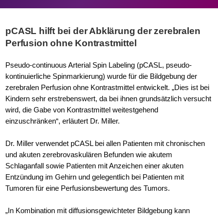
pCASL hilft bei der Abklärung der zerebralen
Perfusion ohne Kontrastmittel
Pseudo-continuous Arterial Spin Labeling (pCASL, pseudo-
kontinuierliche Spinmarkierung) wurde für die Bildgebung der
zerebralen Perfusion ohne Kontrastmittel entwickelt. „Dies ist bei
Kindern sehr erstrebenswert, da bei ihnen grundsätzlich versucht
wird, die Gabe von Kontrastmittel weitestgehend
einzuschränken“, erläutert Dr. Miller.
Dr. Miller verwendet pCASL bei allen Patienten mit chronischen
und akuten zerebrovaskulären Befunden wie akutem
Schlaganfall sowie Patienten mit Anzeichen einer akuten
Entzündung im Gehirn und gelegentlich bei Patienten mit
Tumoren für eine Perfusionsbewertung des Tumors.
„In Kombination mit diffusionsgewichteter Bildgebung kann