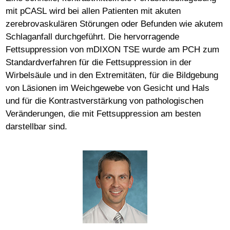
mit pCASL wird bei allen Patienten mit akuten
zerebrovaskulären Störungen oder Befunden wie akutem
Schlaganfall durchgeführt. Die hervorragende
Fettsuppression von mDIXON TSE wurde am PCH zum
Standardverfahren für die Fettsuppression in der
Wirbelsäule und in den Extremitäten, für die Bildgebung
von Läsionen im Weichgewebe von Gesicht und Hals
und für die Kontrastverstärkung von pathologischen
Veränderungen, die mit Fettsuppression am besten
darstellbar sind.