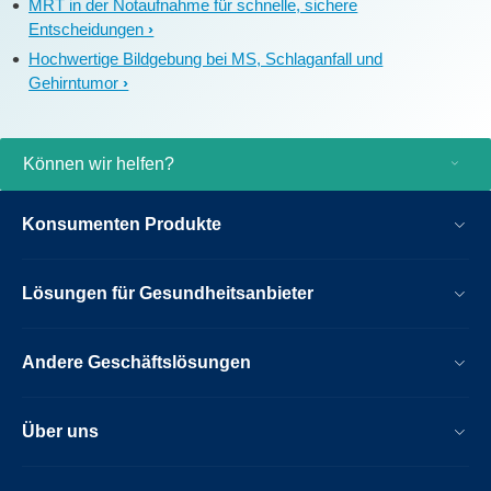
MRT in der Notaufnahme für schnelle, sichere
Entscheidungen
Hochwertige Bildgebung bei MS, Schlaganfall und
Gehirntumor
Können wir helfen?
Konsumenten Produkte
Lösungen für Gesundheitsanbieter
Andere Geschäftslösungen
Über uns