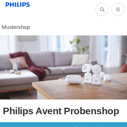
Mustershop
Philips Avent Probenshop