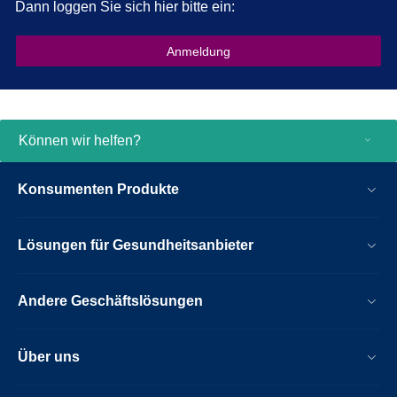
Dann loggen Sie sich hier bitte ein:
Anmeldung
Können wir helfen?
Konsumenten Produkte
Lösungen für Gesundheitsanbieter
Andere Geschäftslösungen
Über uns