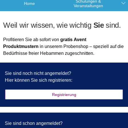
Schulungen &
Home
Veranstaltungen
Weil wir wissen, wie wichtig
Sie
sind.
Profitieren Sie ab sofort von
gratis Avent
Produktmustern
in unserem Probenshop – speziell auf die
Bedürfnisse freier Hebammen zugeschnitten.
Sie sind noch nicht angemeldet?
Hier können Sie sich registrieren:
Registrierung
Sie sind schon angemeldet?