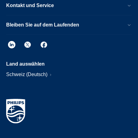
Kontakt und Service
Bleiben Sie auf dem Laufenden
Land auswählen
Schweiz (Deutsch)