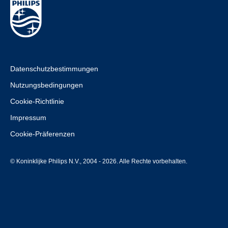
Datenschutzbestimmungen
Nutzungsbedingungen
Cookie-Richtlinie
Impressum
Cookie-Präferenzen
© Koninklijke Philips N.V., 2004 - 2026. Alle Rechte vorbehalten.