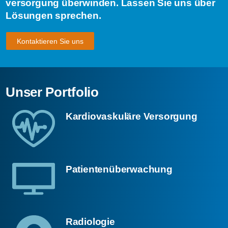
versorgung überwinden. Lassen Sie uns über
Lösungen sprechen.
Kontaktieren Sie uns
Unser Portfolio
Kardiovaskuläre Versorgung
Patienten­überwachung
Radiologie