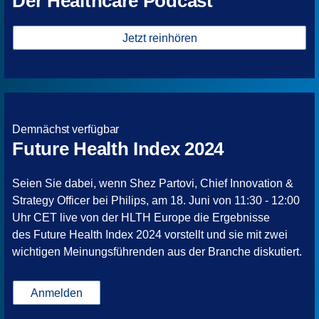
Der Healthcare Podcast
Jetzt reinhören
Demnächst verfügbar
Future Health Index 2024
Seien Sie dabei, wenn Shez Partovi, Chief Innovation &
Strategy Officer bei Philips, am 18. Juni von 11:30 - 12:00
Uhr CET live von der HLTH Europe die Ergebnisse
des Future Health Index 2024 vorstellt und sie mit zwei
wichtigen Meinungsführenden aus der Branche diskutiert.
Anmelden