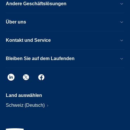
Andere Geschäftslösungen
Über uns
Kontakt und Service
Bleiben Sie auf dem Laufenden
Land auswählen
Schweiz (Deutsch)