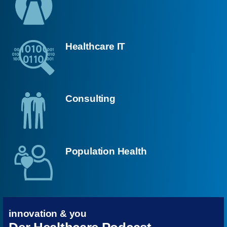
Healthcare IT
Consulting
Population Health
innovation & you