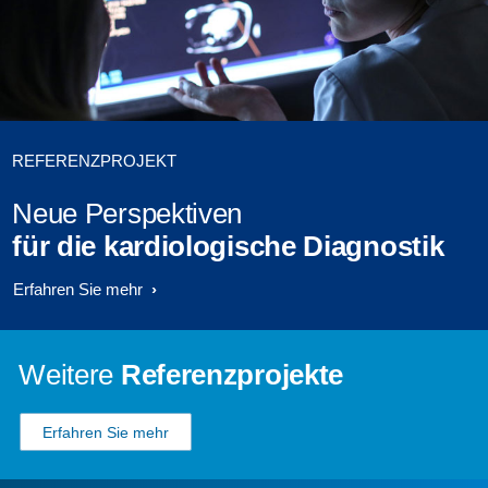
REFERENZPROJEKT
Neue Perspektiven
für die kardiologische Diagnostik
Erfahren Sie mehr
Weitere
Referenzprojekte
Erfahren Sie mehr