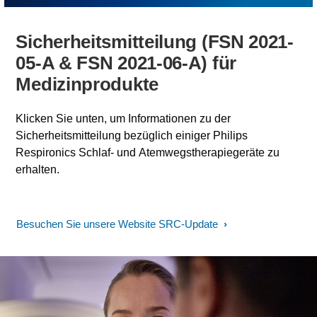
Sicherheitsmitteilung (FSN 2021-
05-A & FSN 2021-06-A) für
Medizinprodukte
Klicken Sie unten, um Informationen zu der
Sicherheitsmitteilung bezüglich einiger Philips
Respironics Schlaf- und Atemwegstherapiegeräte zu
erhalten.
Besuchen Sie unsere Website SRC-Update