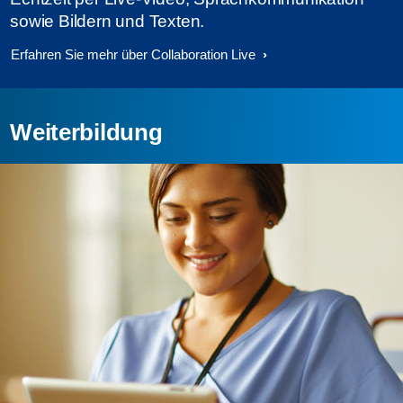
sowie Bildern und Texten.
Erfahren Sie mehr über Collaboration Live
Weiterbildung