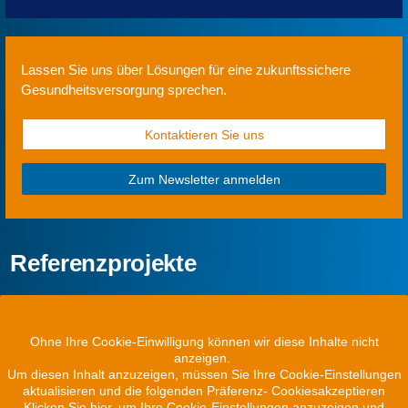
Lassen Sie uns über Lösungen für eine zukunfts­sichere
Gesund­heits­ver­sorgung sprechen.
Kontaktieren Sie uns
Zum Newsletter anmelden
Referenzprojekte
Ohne Ihre Cookie-Einwilligung können wir diese Inhalte nicht
anzeigen.
Um diesen Inhalt anzuzeigen, müssen Sie Ihre Cookie-Einstellungen
aktualisieren und die folgenden Präferenz- Cookiesakzeptieren
Klicken Sie hier, um Ihre Cookie-Einstellungen anzuzeigen und