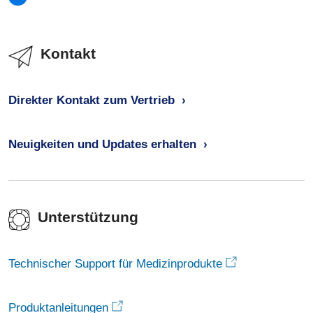
Kontakt
Direkter Kontakt zum Vertrieb
Neuigkeiten und Updates erhalten
Unterstützung
Technischer Support für Medizinprodukte
Produktanleitungen