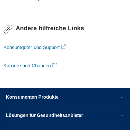
Andere hilfreiche Links
Konsumgüter und Support
Karriere und Chancen
Konsumenten Produkte
Lösungen für Gesundheitsanbieter