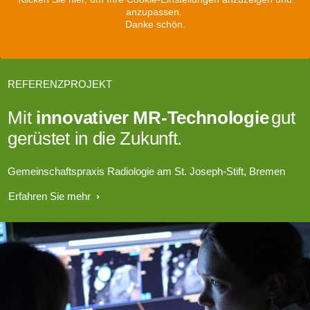
anzupassen.
Danke schön.
REFERENZPROJEKT
Mit
innovativer MR-Technologie
gut
gerüstet in die Zukunft.
Gemeinschaftspraxis Radiologie am St. Joseph-Stift, Bremen
Erfahren Sie mehr