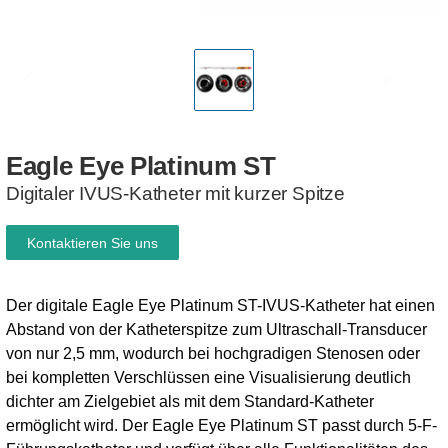
Eagle
Eye
Platinum
ST
Digitaler IVUS-Katheter mit kurzer Spitze
Kontaktieren Sie uns
Der digitale Eagle Eye Platinum ST-IVUS-Katheter hat einen
Abstand von der Katheterspitze zum Ultraschall-Transducer
von nur 2,5 mm, wodurch bei hochgradigen Stenosen oder
bei kompletten Verschlüssen eine Visualisierung deutlich
dichter am Zielgebiet als mit dem Standard-Katheter
ermöglicht wird. Der Eagle Eye Platinum ST passt durch 5-F-