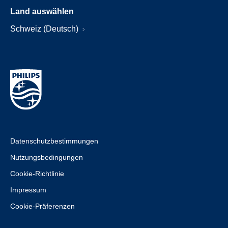
Land auswählen
Schweiz (Deutsch)
Datenschutzbestimmungen
Nutzungsbedingungen
Cookie-Richtlinie
Impressum
Cookie-Präferenzen