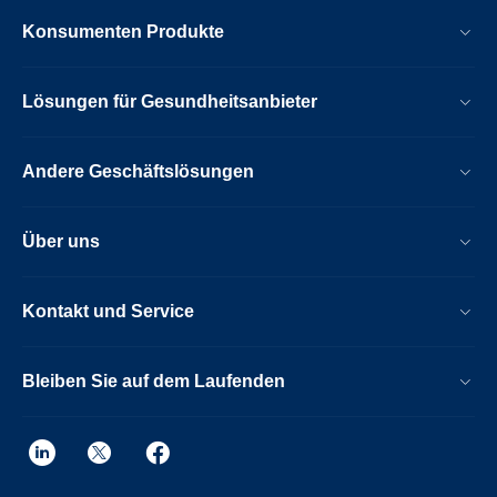
Konsumenten Produkte
Lösungen für Gesundheitsanbieter
Andere Geschäftslösungen
Über uns
Kontakt und Service
Bleiben Sie auf dem Laufenden