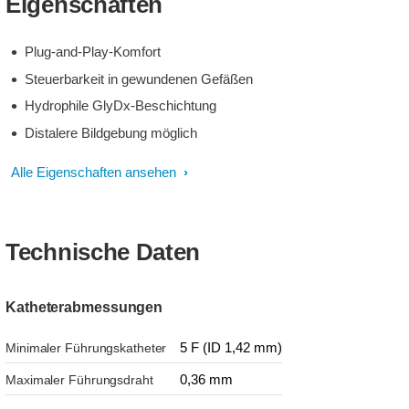
Eigenschaften
Plug-and-Play-Komfort
Steuerbarkeit in gewundenen Gefäßen
Hydrophile GlyDx-Beschichtung
Distalere Bildgebung möglich
Alle Eigenschaften ansehen
Technische Daten
Katheterabmessungen
5 F (ID 1,42 mm)
Minimaler Führungskatheter
0,36 mm
Maximaler Führungsdraht