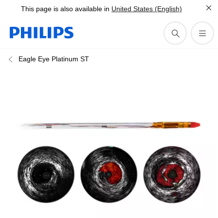
This page is also available in
United States (English)
Eagle Eye Platinum ST