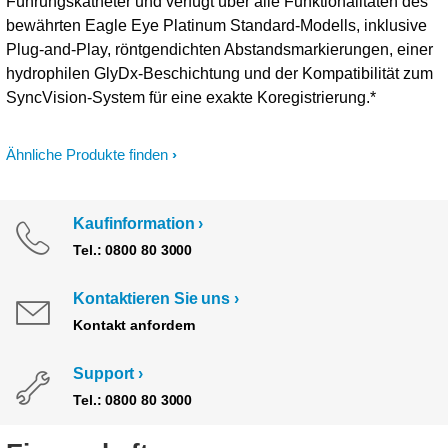
Führungskatheter und verfügt über alle Funktionalitäten des
bewährten Eagle Eye Platinum Standard-Modells, inklusive
Plug-and-Play, röntgendichten Abstandsmarkierungen, einer
hydrophilen GlyDx-Beschichtung und der Kompatibilität zum
SyncVision-System für eine exakte Koregistrierung.*
Ähnliche Produkte finden
Kaufinformation
Tel.: 0800 80 3000
Kontaktieren Sie uns
Kontakt anfordern
Support
Tel.: 0800 80 3000