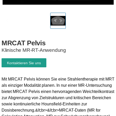
MRCAT
Pelvis
Klinische MR-RT-Anwendung
Kontaktieren Sie uns
Mit MRCAT Pelvis können Sie eine Strahlentherapie mit MRT
als einziger Modalität planen. In nur einer MR-Untersuchung
bietet MRCAT Pelvis einen hervorragenden Weichteilkontrast
zur Abgrenzung von Zielstrukturen und kritischen Bereichen
sowie kontinuierliche Hounsfield-Einheiten zur
Dosisberechnung.&lt;br>&lt;br>MRCAT-Daten (MR for