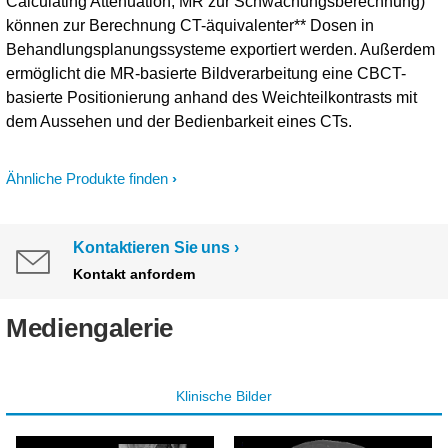
Calculating Attenuation, MR zur Schwächungsberechnung)
können zur Berechnung CT-äquivalenter** Dosen in
Behandlungsplanungssysteme exportiert werden. Außerdem
ermöglicht die MR-basierte Bildverarbeitung eine CBCT-
basierte Positionierung anhand des Weichteilkontrasts mit
dem Aussehen und der Bedienbarkeit eines CTs.
Ähnliche Produkte finden
Kontaktieren Sie uns
Kontakt anfordern
Mediengalerie
Klinische Bilder