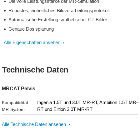
Die volle Leistungsstärke der MR-Simulation
Robustes, einheitliches Bildverarbeitungsprotokoll
Automatische Erstellung synthetischer CT-Bilder
Genaue Dosisplanung
Alle Eigenschaften ansehen
Technische Daten
MRCAT Pelvis
Ingenia 1.5T und 3.0T MR-RT, Ambition 1.5T MR-
Kompatibilität
RT und Elition 3.0T MR-RT
MR-System
Alle Technische Daten ansehen