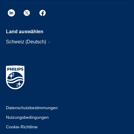
Land auswählen
Schweiz (Deutsch)
Datenschutzbestimmungen
Nutzungsbedingungen
Cookie-Richtlinie