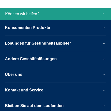
Können wir helfen?
Konsumenten Produkte
Lösungen für Gesundheitsanbieter
Andere Geschäftslösungen
Über uns
Kontakt und Service
Bleiben Sie auf dem Laufenden