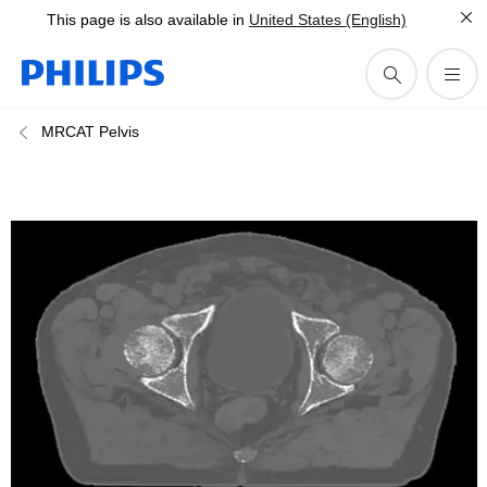
This page is also available in
United States (English)
MRCAT Pelvis