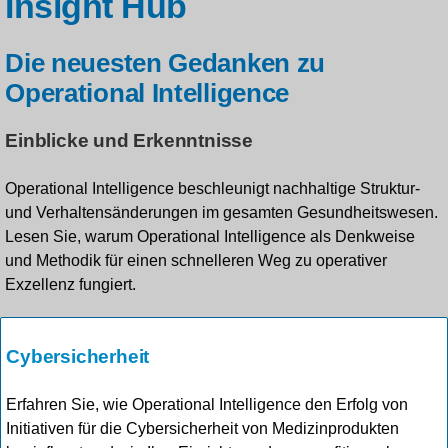
Insight Hub
Die neuesten Gedanken zu
Operational Intelligence
Einblicke und Erkenntnisse
Operational Intelligence beschleunigt nachhaltige Struktur-
und Verhaltensänderungen im gesamten Gesundheitswesen.
Lesen Sie, warum Operational Intelligence als Denkweise
und Methodik für einen schnelleren Weg zu operativer
Exzellenz fungiert.
Cybersicherheit
Erfahren Sie, wie Operational Intelligence den Erfolg von
Initiativen für die Cybersicherheit von Medizinprodukten