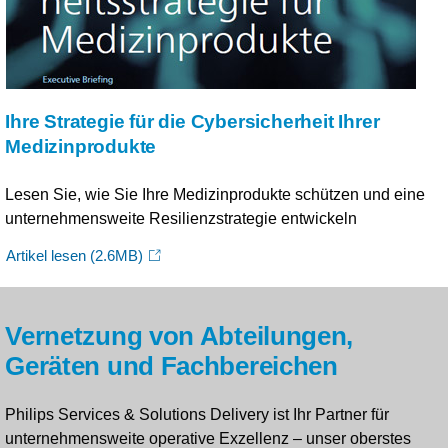
Ihre Strategie für die Cybersicherheit Ihrer
Medizinprodukte
Lesen Sie, wie Sie Ihre Medizinprodukte schützen und eine
unternehmensweite Resilienzstrategie entwickeln
Artikel lesen
(2.6MB)
Vernetzung von Abteilungen,
Geräten und Fachbereichen
Philips Services & Solutions Delivery ist Ihr Partner für
unternehmensweite operative Exzellenz – unser oberstes