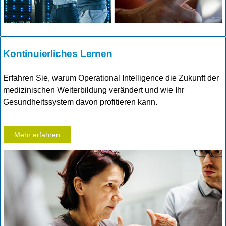
Kontinuierliches Lernen
Erfahren Sie, warum Operational Intelligence die Zukunft der
medizinischen Weiterbildung verändert und wie Ihr
Gesundheitssystem davon profitieren kann.
Mehr erfahren