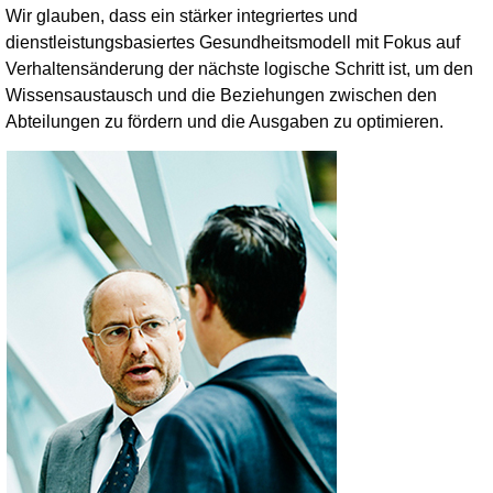
Wir glauben, dass ein stärker integriertes und
dienstleistungsbasiertes Gesundheitsmodell mit Fokus auf
Verhaltensänderung der nächste logische Schritt ist, um den
Wissensaustausch und die Beziehungen zwischen den
Abteilungen zu fördern und die Ausgaben zu optimieren.