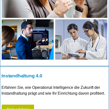
Instandhaltung 4.0
Erfahren Sie, wie Operational Intelligence die Zukunft der
Instandhaltung prägt und wie Ihr Einrichtung davon profitiert.
Mehr erfahren