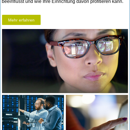
beeinflusst und wie Ihre Einrichtung davon profitieren kann.
Mehr erfahren