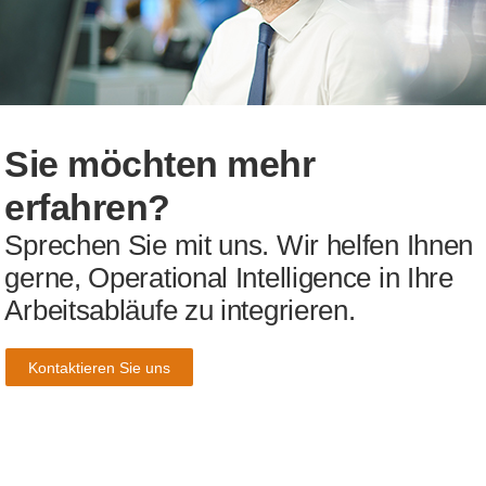
Sie möchten mehr
erfahren?
Sprechen Sie mit uns. Wir helfen Ihnen
gerne, Operational Intelligence in Ihre
Arbeitsabläufe zu integrieren.
Kontaktieren Sie uns