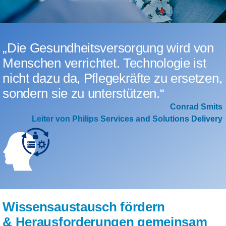
„Die Gesundheitsversorgung wird von
Menschen verrichtet. Technologie ist
nicht dazu da, Pflegekräfte zu ersetzen,
sondern sie zu unterstützen.“
Conrad Smits
Leiter von Philips Services and Solutions Delivery
Wissensaustausch fördern
& Herausforderungen gemeinsam