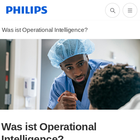
Was ist Operational Intelligence?
Was ist Operational
Intelligence?