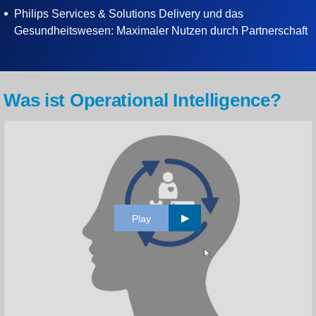
Philips Services & Solutions Delivery und das
Gesundheitswesen: Maximaler Nutzen durch Partnerschaft
Was ist Operational Intelligence?
Play