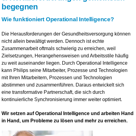
begegnen
Wie funktioniert Operational Intelligence?
Die Herausforderungen der Gesundheitsversorgung können
nicht allein bewältigt werden. Dennoch ist echte
Zusammenarbeit oftmals schwierig zu erreichen, weil
Zielsetzungen, Herangehensweisen und Arbeitsstile häufig
zu weit auseinander liegen. Durch Operational Intelligence
kann Philips seine Mitarbeiter, Prozesse und Technologien
mit Ihren Mitarbeitern, Prozessen und Technologien
abstimmen und zusammenführen. Daraus entwickelt sich
eine transformative Partnerschaft, die sich durch
kontinuierliche Synchronisierung immer weiter optimiert.
Wir setzen auf Operational Intelligence und arbeiten Hand
in Hand, um Probleme zu lösen und mehr zu erreichen.