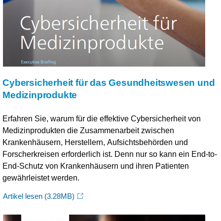
Cybersicherheit für das Gesundheitswesen und
Medizinprodukte
Erfahren Sie, warum für die effektive Cybersicherheit von
Medizinprodukten die Zusammenarbeit zwischen
Krankenhäusern, Herstellern, Aufsichtsbehörden und
Forscherkreisen erforderlich ist. Denn nur so kann ein End-to-
End-Schutz von Krankenhäusern und ihren Patienten
gewährleistet werden.
Artikel lesen
(3.28MB)