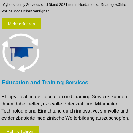
*Cybersecurity Services sind Stand 2021 nur in Nordamerika für ausgewählte
Philips Modalitäten verfügbar.
Mehr erfahren
Education and Training Services
Philips Healthcare Education und Training Services können
Ihnen dabei helfen, das volle Potenzial Ihrer Mitarbeiter,
Technologie und Einrichtung durch innovative, sinnvolle und
evidenzbasierte medizinische Weiterbildung auszuschöpfen.
Mehr erfahren