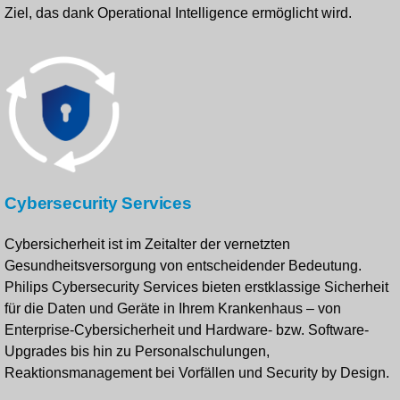
Ziel, das dank Operational Intelligence ermöglicht wird.
Cybersecurity Services
Cybersicherheit ist im Zeitalter der vernetzten
Gesundheitsversorgung von entscheidender Bedeutung.
Philips Cybersecurity Services bieten erstklassige Sicherheit
für die Daten und Geräte in Ihrem Krankenhaus – von
Enterprise-Cybersicherheit und Hardware- bzw. Software-
Upgrades bis hin zu Personalschulungen,
Reaktionsmanagement bei Vorfällen und Security by Design.