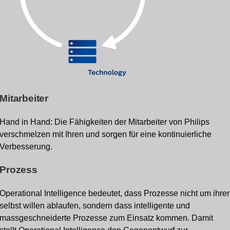
Mitarbeiter
Hand in Hand: Die Fähigkeiten der Mitarbeiter von Philips
verschmelzen mit Ihren und sorgen für eine kontinuierliche
Verbesserung.
Prozess
Operational Intelligence bedeutet, dass Prozesse nicht um ihrer
selbst willen ablaufen, sondern dass intelligente und
massgeschneiderte Prozesse zum Einsatz kommen. Damit