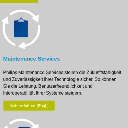
Maintenance Services
Philips Maintenance Services stellen die Zukunftsfähigkeit
und Zuverlässigkeit Ihrer Technologie sicher. So können
Sie die Leistung, Benutzerfreundlichkeit und
Interoperabilität Ihrer Systeme steigern.
Mehr erfahren (Engl.)