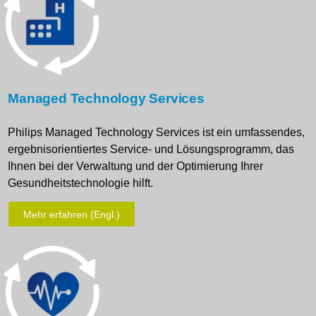
Managed Technology Services
Philips Managed Technology Services ist ein umfassendes,
ergebnisorientiertes Service- und Lösungsprogramm, das
Ihnen bei der Verwaltung und der Optimierung Ihrer
Gesundheitstechnologie hilft.
Mehr erfahren (Engl.)