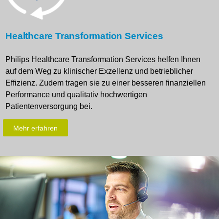
Healthcare Transformation Services
Philips Healthcare Transformation Services helfen Ihnen
auf dem Weg zu klinischer Exzellenz und betrieblicher
Effizienz. Zudem tragen sie zu einer besseren finanziellen
Performance und qualitativ hochwertigen
Patientenversorgung bei.
Mehr erfahren