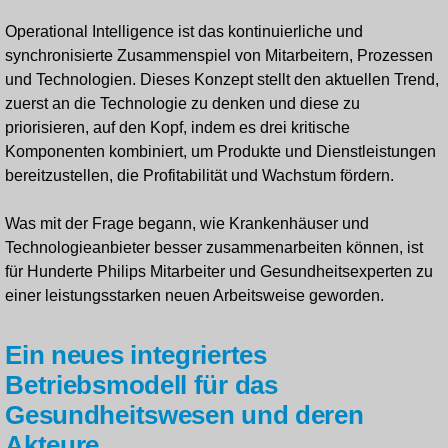
Operational Intelligence ist das kontinuierliche und
synchronisierte Zusammenspiel von Mitarbeitern, Prozessen
und Technologien. Dieses Konzept stellt den aktuellen Trend,
zuerst an die Technologie zu denken und diese zu
priorisieren, auf den Kopf, indem es drei kritische
Komponenten kombiniert, um Produkte und Dienstleistungen
bereitzustellen, die Profitabilität und Wachstum fördern.
Was mit der Frage begann, wie Krankenhäuser und
Technologieanbieter besser zusammenarbeiten können, ist
für Hunderte Philips Mitarbeiter und Gesundheitsexperten zu
einer leistungsstarken neuen Arbeitsweise geworden.
Ein neues integriertes
Betriebsmodell für das
Gesundheitswesen und deren
Akteure