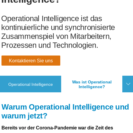
Operational Intelligence ist das
kontinuierliche und synchronisierte
Zusammenspiel von Mitarbeitern,
Prozessen und Technologien.
Kontaktieren Sie uns
Was ist Operational
Operational Intelligence
Intelligence?
Warum Operational Intelligence und
warum jetzt?
Bereits vor der Corona-Pandemie war die Zeit des