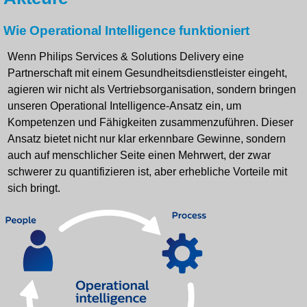
Wie Operational Intelligence funktioniert
Wenn Philips Services & Solutions Delivery eine
Partnerschaft mit einem Gesundheitsdienstleister eingeht,
agieren wir nicht als Vertriebsorganisation, sondern bringen
unseren Operational Intelligence-Ansatz ein, um
Kompetenzen und Fähigkeiten zusammenzuführen. Dieser
Ansatz bietet nicht nur klar erkennbare Gewinne, sondern
auch auf menschlicher Seite einen Mehrwert, der zwar
schwerer zu quantifizieren ist, aber erhebliche Vorteile mit
sich bringt.