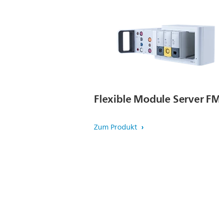
Flexible Module Server F
Zum Produkt