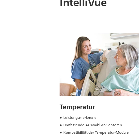
IntelliVue
Temperatur
Leistungsmerkmale
Umfassende Auswahl an Sensoren
Kompatibilität der Temperatur-Module