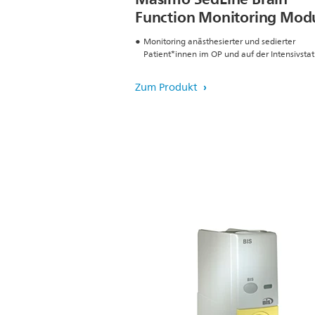
Function Monitoring Mod
Monitoring anästhesierter und sedierter
Patient*innen im OP und auf der Intensivstat
Zum Produkt