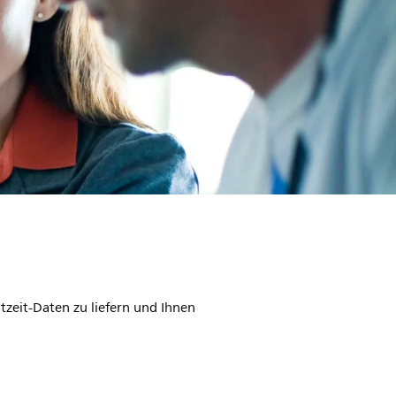
tzeit-Daten zu liefern und Ihnen